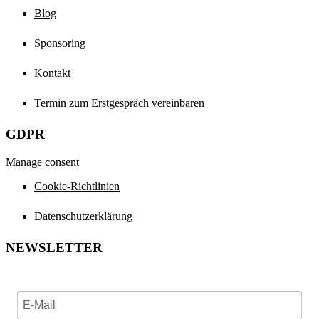
Blog
Sponsoring
Kontakt
Termin zum Erstgespräch vereinbaren
GDPR
Manage consent
Cookie-Richtlinien
Datenschutzerklärung
NEWSLETTER