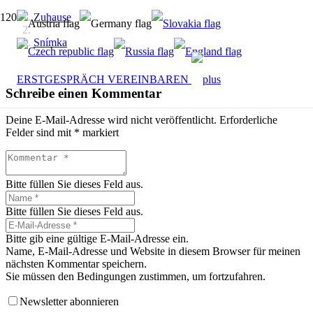
Zuhause
Snímka
ERSTGESPRÄCH VEREINBAREN
Schreibe einen Kommentar
Deine E-Mail-Adresse wird nicht veröffentlicht.
Erforderliche
Felder sind mit
*
markiert
Bitte füllen Sie dieses Feld aus.
Bitte füllen Sie dieses Feld aus.
Bitte gib eine gültige E-Mail-Adresse ein.
Name, E-Mail-Adresse und Website in diesem Browser für meinen
nächsten Kommentar speichern.
Sie müssen den Bedingungen zustimmen, um fortzufahren.
Newsletter abonnieren