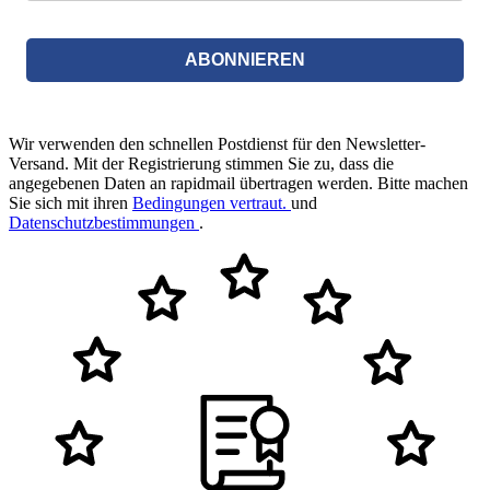
ABONNIEREN
Wir verwenden den schnellen Postdienst für den Newsletter-
Versand. Mit der Registrierung stimmen Sie zu, dass die
angegebenen Daten an rapidmail übertragen werden. Bitte machen
Sie sich mit ihren
Bedingungen vertraut.
und
Datenschutzbestimmungen
.