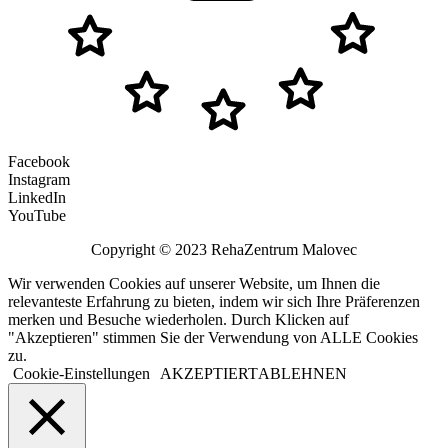
Facebook
Instagram
LinkedIn
YouTube
Copyright © 2023 RehaZentrum Malovec
Wir verwenden Cookies auf unserer Website, um Ihnen die
relevanteste Erfahrung zu bieten, indem wir sich Ihre Präferenzen
merken und Besuche wiederholen. Durch Klicken auf
"Akzeptieren" stimmen Sie der Verwendung von ALLE Cookies
zu.
Cookie-Einstellungen
AKZEPTIERT
ABLEHNEN