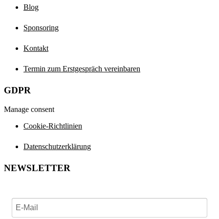
Blog
Sponsoring
Kontakt
Termin zum Erstgespräch vereinbaren
GDPR
Manage consent
Cookie-Richtlinien
Datenschutzerklärung
NEWSLETTER