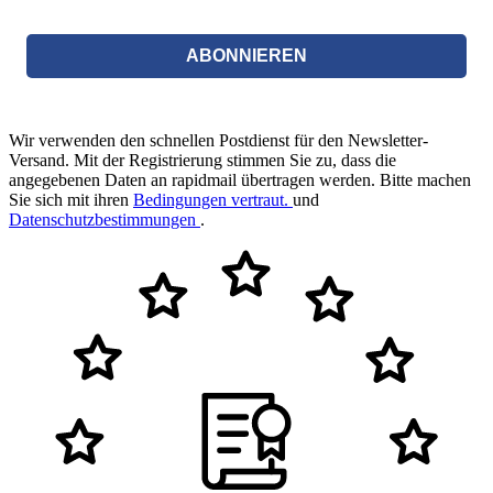
ABONNIEREN
Wir verwenden den schnellen Postdienst für den Newsletter-
Versand. Mit der Registrierung stimmen Sie zu, dass die
angegebenen Daten an rapidmail übertragen werden. Bitte machen
Sie sich mit ihren
Bedingungen vertraut.
und
Datenschutzbestimmungen
.