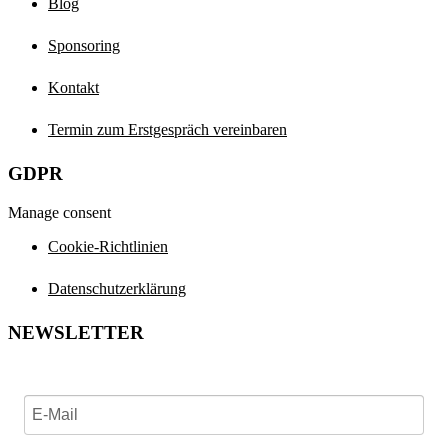
Blog
Sponsoring
Kontakt
Termin zum Erstgespräch vereinbaren
GDPR
Manage consent
Cookie-Richtlinien
Datenschutzerklärung
NEWSLETTER