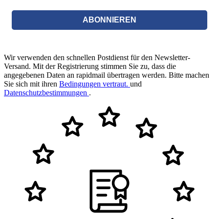
ABONNIEREN
Wir verwenden den schnellen Postdienst für den Newsletter-
Versand. Mit der Registrierung stimmen Sie zu, dass die
angegebenen Daten an rapidmail übertragen werden. Bitte machen
Sie sich mit ihren
Bedingungen vertraut.
und
Datenschutzbestimmungen
.