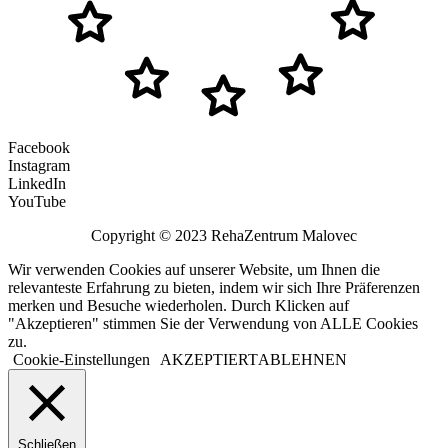
Facebook
Instagram
LinkedIn
YouTube
Copyright © 2023 RehaZentrum Malovec
Wir verwenden Cookies auf unserer Website, um Ihnen die
relevanteste Erfahrung zu bieten, indem wir sich Ihre Präferenzen
merken und Besuche wiederholen. Durch Klicken auf
"Akzeptieren" stimmen Sie der Verwendung von ALLE Cookies
zu.
Cookie-Einstellungen
AKZEPTIERT
ABLEHNEN
Schließen