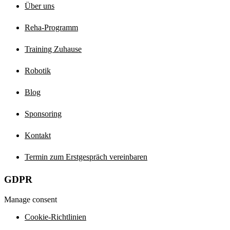
Über uns
Reha-Programm
Training Zuhause
Robotik
Blog
Sponsoring
Kontakt
Termin zum Erstgespräch vereinbaren
GDPR
Manage consent
Cookie-Richtlinien