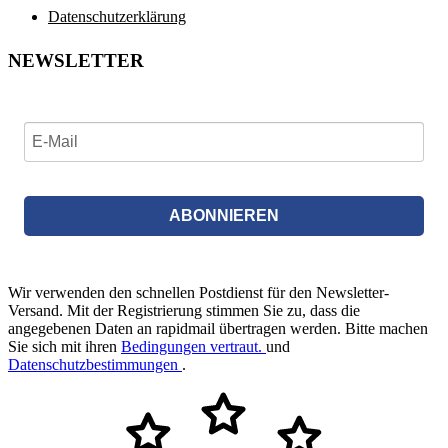
Datenschutzerklärung
NEWSLETTER
ABONNIEREN
Wir verwenden den schnellen Postdienst für den Newsletter-
Versand. Mit der Registrierung stimmen Sie zu, dass die
angegebenen Daten an rapidmail übertragen werden. Bitte machen
Sie sich mit ihren
Bedingungen vertraut.
und
Datenschutzbestimmungen
.