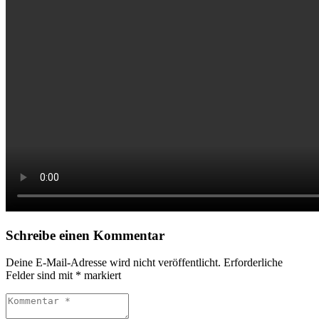
Schreibe einen Kommentar
Deine E-Mail-Adresse wird nicht veröffentlicht.
Erforderliche
Felder sind mit
*
markiert