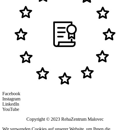
Facebook
Instagram
LinkedIn
YouTube
Copyright © 2023 RehaZentrum Malovec
Wir verwenden Cookies auf unserer Website, um Ihnen die