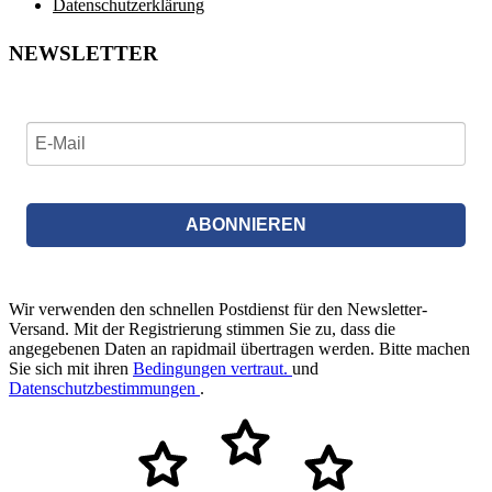
Datenschutzerklärung
NEWSLETTER
ABONNIEREN
Wir verwenden den schnellen Postdienst für den Newsletter-
Versand. Mit der Registrierung stimmen Sie zu, dass die
angegebenen Daten an rapidmail übertragen werden. Bitte machen
Sie sich mit ihren
Bedingungen vertraut.
und
Datenschutzbestimmungen
.