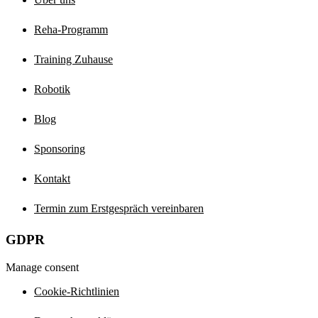
Reha-Programm
Training Zuhause
Robotik
Blog
Sponsoring
Kontakt
Termin zum Erstgespräch vereinbaren
GDPR
Manage consent
Cookie-Richtlinien