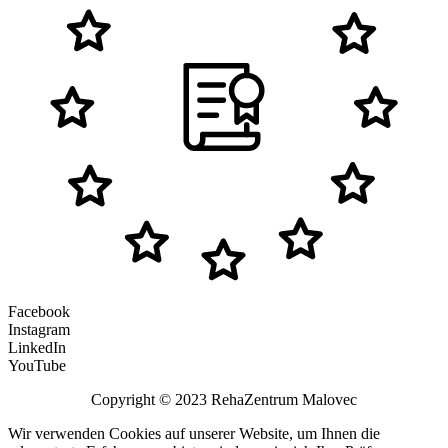
Facebook
Instagram
LinkedIn
YouTube
Copyright © 2023 RehaZentrum Malovec
Wir verwenden Cookies auf unserer Website, um Ihnen die