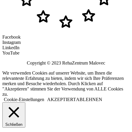
Facebook
Instagram
LinkedIn
YouTube
Copyright © 2023 RehaZentrum Malovec
Wir verwenden Cookies auf unserer Website, um Ihnen die
relevanteste Erfahrung zu bieten, indem wir sich Ihre Präferenzen
merken und Besuche wiederholen. Durch Klicken auf
"Akzeptieren" stimmen Sie der Verwendung von ALLE Cookies
zu.
Cookie-Einstellungen
AKZEPTIERT
ABLEHNEN
Schließen