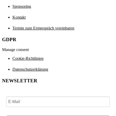
Sponsoring
Kontakt
Termin zum Erstgespräch vereinbaren
GDPR
Manage consent
Cookie-Richtlinien
Datenschutzerklärung
NEWSLETTER