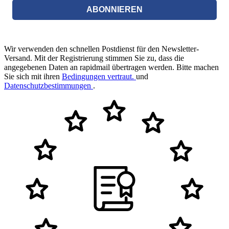
ABONNIEREN
Wir verwenden den schnellen Postdienst für den Newsletter-
Versand. Mit der Registrierung stimmen Sie zu, dass die
angegebenen Daten an rapidmail übertragen werden. Bitte machen
Sie sich mit ihren
Bedingungen vertraut.
und
Datenschutzbestimmungen
.