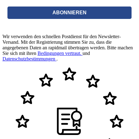
ABONNIEREN
Wir verwenden den schnellen Postdienst für den Newsletter-
Versand. Mit der Registrierung stimmen Sie zu, dass die
angegebenen Daten an rapidmail übertragen werden. Bitte machen
Sie sich mit ihren
Bedingungen vertraut.
und
Datenschutzbestimmungen
.