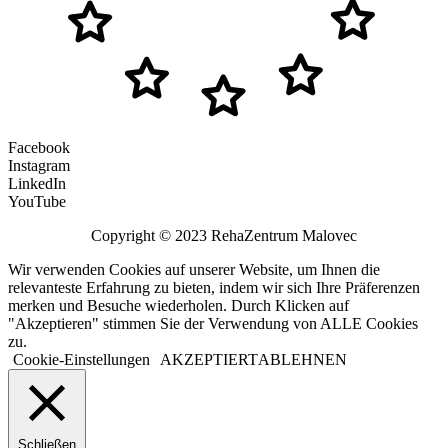
Facebook
Instagram
LinkedIn
YouTube
Copyright © 2023 RehaZentrum Malovec
Wir verwenden Cookies auf unserer Website, um Ihnen die
relevanteste Erfahrung zu bieten, indem wir sich Ihre Präferenzen
merken und Besuche wiederholen. Durch Klicken auf
"Akzeptieren" stimmen Sie der Verwendung von ALLE Cookies
zu.
Cookie-Einstellungen
AKZEPTIERT
ABLEHNEN
Schließen