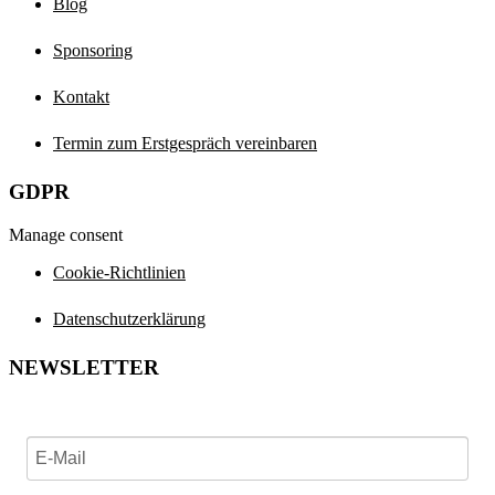
Blog
Sponsoring
Kontakt
Termin zum Erstgespräch vereinbaren
GDPR
Manage consent
Cookie-Richtlinien
Datenschutzerklärung
NEWSLETTER