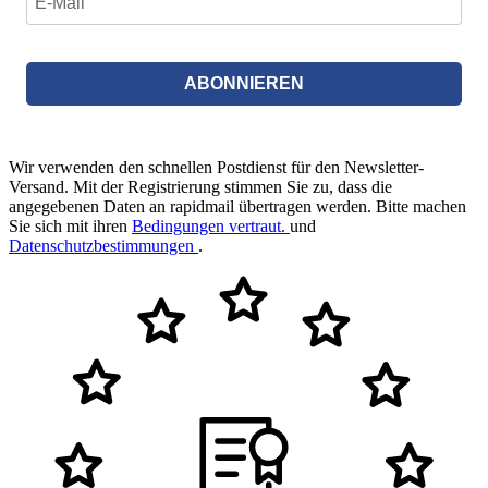
ABONNIEREN
Wir verwenden den schnellen Postdienst für den Newsletter-
Versand. Mit der Registrierung stimmen Sie zu, dass die
angegebenen Daten an rapidmail übertragen werden. Bitte machen
Sie sich mit ihren
Bedingungen vertraut.
und
Datenschutzbestimmungen
.