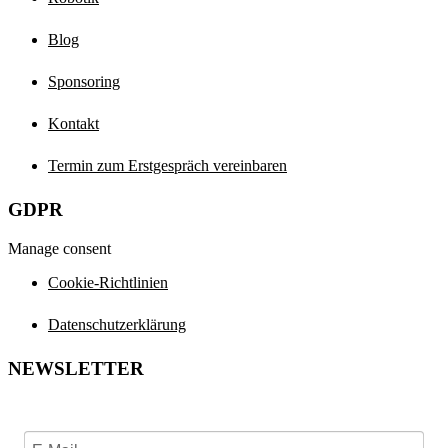
Blog
Sponsoring
Kontakt
Termin zum Erstgespräch vereinbaren
GDPR
Manage consent
Cookie-Richtlinien
Datenschutzerklärung
NEWSLETTER