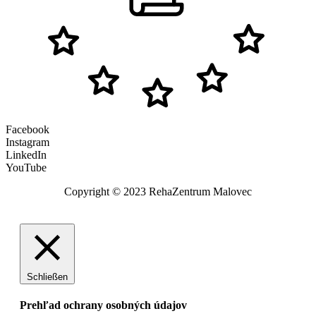
Facebook
Instagram
LinkedIn
YouTube
Copyright © 2023 RehaZentrum Malovec
Schließen
Prehľad ochrany osobných údajov