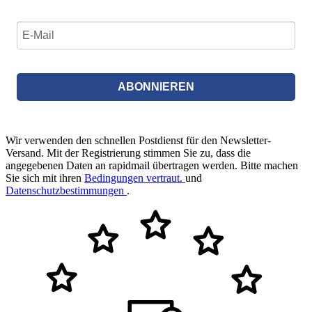
ABONNIEREN
Wir verwenden den schnellen Postdienst für den Newsletter-
Versand. Mit der Registrierung stimmen Sie zu, dass die
angegebenen Daten an rapidmail übertragen werden. Bitte machen
Sie sich mit ihren
Bedingungen vertraut.
und
Datenschutzbestimmungen
.