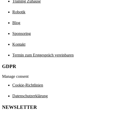
Training Zuhause
Robotik
Blog
Sponsoring
Kontakt
Termin zum Erstgespräch vereinbaren
GDPR
Manage consent
Cookie-Richtlinien
Datenschutzerklärung
NEWSLETTER