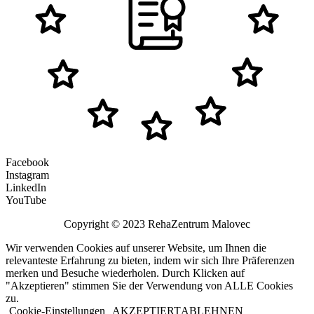
Facebook
Instagram
LinkedIn
YouTube
Copyright © 2023 RehaZentrum Malovec
Wir verwenden Cookies auf unserer Website, um Ihnen die
relevanteste Erfahrung zu bieten, indem wir sich Ihre Präferenzen
merken und Besuche wiederholen. Durch Klicken auf
"Akzeptieren" stimmen Sie der Verwendung von ALLE Cookies
zu.
Cookie-Einstellungen
AKZEPTIERT
ABLEHNEN