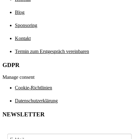
Blog
Sponsoring
Kontakt
Termin zum Erstgespräch vereinbaren
GDPR
Manage consent
Cookie-Richtlinien
Datenschutzerklärung
NEWSLETTER