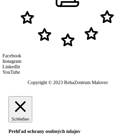
Facebook
Instagram
LinkedIn
YouTube
Copyright © 2023 RehaZentrum Malovec
Schließen
Prehľad ochrany osobných údajov