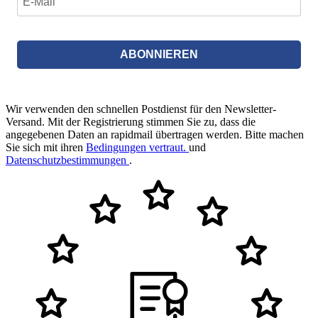
ABONNIEREN
Wir verwenden den schnellen Postdienst für den Newsletter-
Versand. Mit der Registrierung stimmen Sie zu, dass die
angegebenen Daten an rapidmail übertragen werden. Bitte machen
Sie sich mit ihren
Bedingungen vertraut.
und
Datenschutzbestimmungen
.